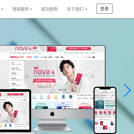
登录
案
电商服务
成功案例
关于我们