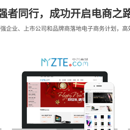
强者同行，成功开启电商之
00强企业、上市公司和品牌商落地电子商务计划，高