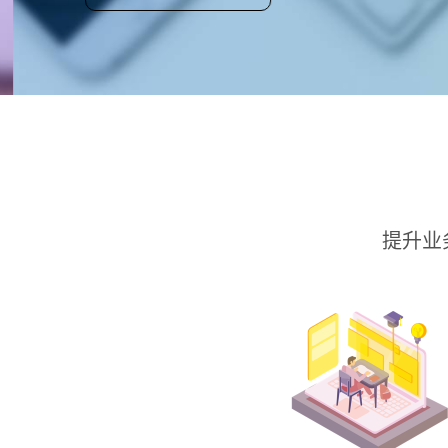
辰商软件
提升业