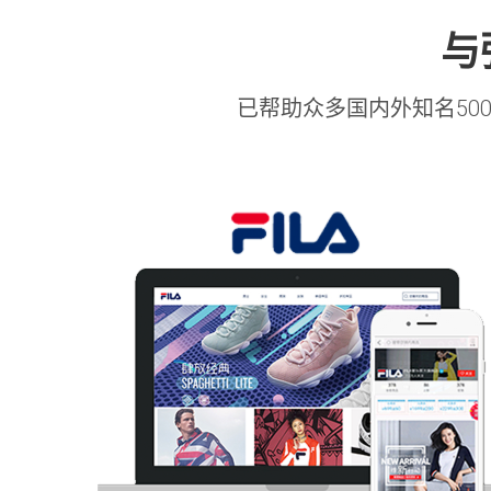
与
已帮助众多国内外知名5