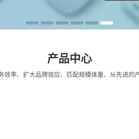
产品中心
务效率、扩大品牌效应、匹配规模体量、从先进的