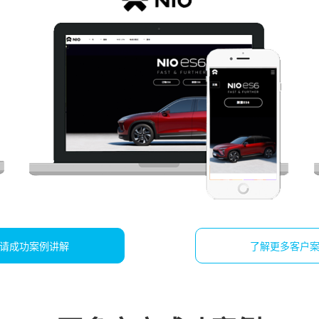
请成功案例讲解
了解更多客户