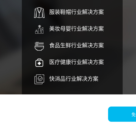
服装鞋帽行业解决方案
美妆母婴行业解决方案
食品生鲜行业解决方案
医疗健康行业解决方案
快消品行业解决方案
免