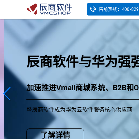
售前热线：400-829-
辰商软件与华为强
加速推进Vmall商城系统、B2B和
暨辰商软件成为华为云软件服务核心供应商
了解详情